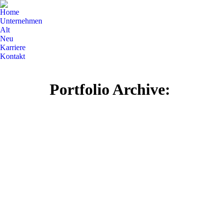
Home
Unternehmen
Alt
Neu
Karriere
Kontakt
Portfolio Archive: